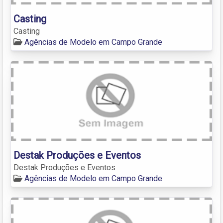
Casting
Casting
Agências de Modelo em Campo Grande
Destak Produções e Eventos
Destak Produções e Eventos
Agências de Modelo em Campo Grande