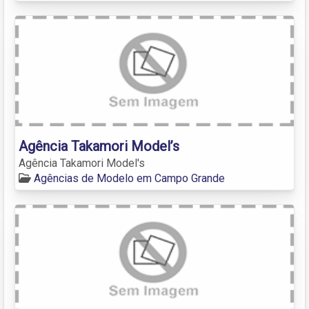
Agência Takamori Model’s
Agência Takamori Model's
Agências de Modelo em Campo Grande