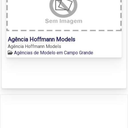
Agência Hoffmann Models
Agência Hoffmann Models
Agências de Modelo em Campo Grande