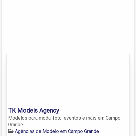
TK Models Agency
Modelos para moda, foto, eventos e mais em Campo
Grande.
Agências de Modelo em Campo Grande