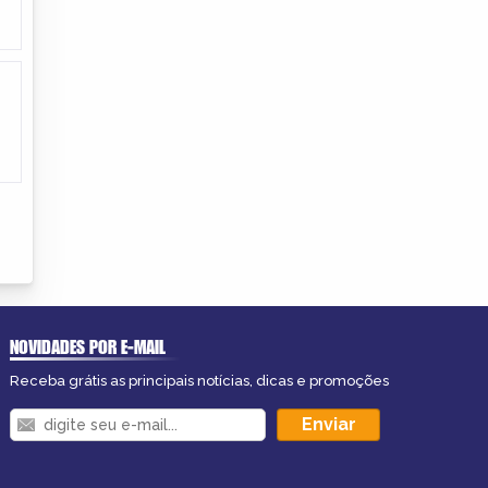
NOVIDADES POR E-MAIL
Receba grátis as principais notícias, dicas e promoções