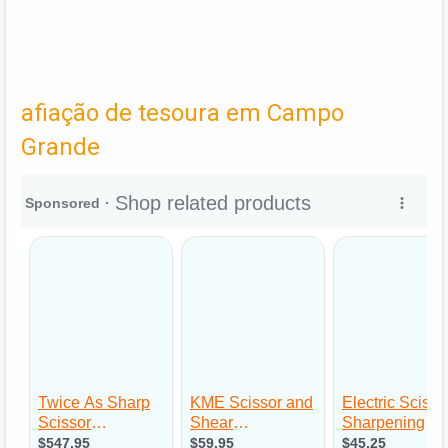
afiação de tesoura em Campo
Grande