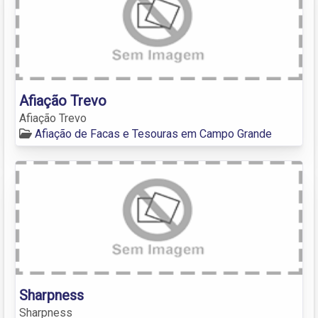
Afiação Trevo
Afiação Trevo
Afiação de Facas e Tesouras em Campo Grande
Sharpness
Sharpness