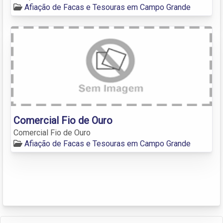
Afiação de Facas e Tesouras em Campo Grande
Comercial Fio de Ouro
Comercial Fio de Ouro
Afiação de Facas e Tesouras em Campo Grande