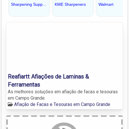
Reafiartt Afiações de Laminas &
Ferramentas
As melhores soluções em afiação de facas e tesouras
em Campo Grande.
Afiação de Facas e Tesouras em Campo Grande