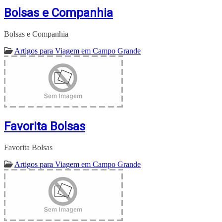
Bolsas e Companhia
Bolsas e Companhia
Artigos para Viagem em Campo Grande
Favorita Bolsas
Favorita Bolsas
Artigos para Viagem em Campo Grande