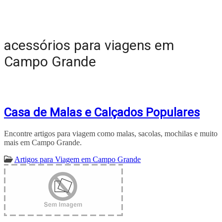
acessórios para viagens em
Campo Grande
Casa de Malas e Calçados Populares
Encontre artigos para viagem como malas, sacolas, mochilas e muito
mais em Campo Grande.
Artigos para Viagem em Campo Grande