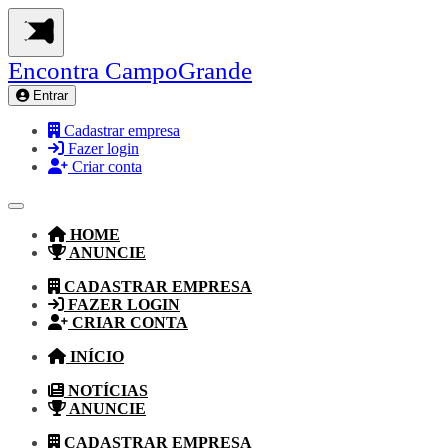
Encontra
CampoGrande
Entrar
Cadastrar empresa
Fazer login
Criar conta
HOME
ANUNCIE
CADASTRAR EMPRESA
FAZER LOGIN
CRIAR CONTA
INÍCIO
NOTÍCIAS
ANUNCIE
CADASTRAR EMPRESA