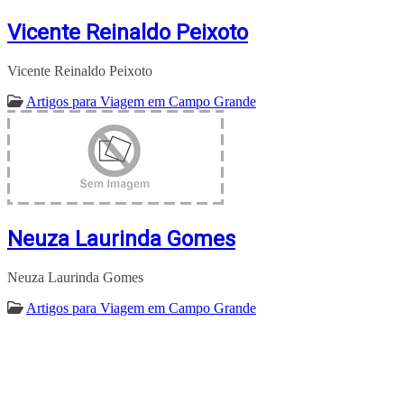
Vicente Reinaldo Peixoto
Vicente Reinaldo Peixoto
Artigos para Viagem em Campo Grande
Neuza Laurinda Gomes
Neuza Laurinda Gomes
Artigos para Viagem em Campo Grande