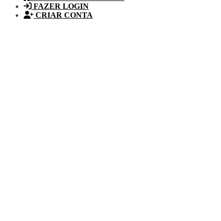
FAZER LOGIN
CRIAR CONTA