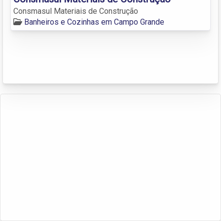
Consmasul Materiais de Construção
Banheiros e Cozinhas em Campo Grande