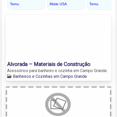
Alvorada – Materiais de Construção
Acessórios para banheiro e cozinha em Campo Grande.
Banheiros e Cozinhas em Campo Grande