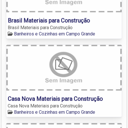
Brasil Materiais para Construção
Brasil Materiais para Construção
Banheiros e Cozinhas em Campo Grande
Casa Nova Materiais para Construção
Casa Nova Materiais para Construção
Banheiros e Cozinhas em Campo Grande