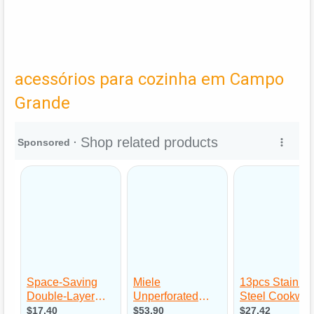
acessórios para cozinha em Campo
Grande