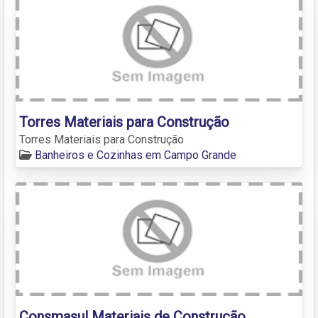
Torres Materiais para Construção
Torres Materiais para Construção
Banheiros e Cozinhas em Campo Grande
Consmasul Materiais de Construção