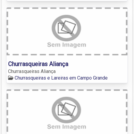
Churrasqueiras Aliança
Churrasqueiras Aliança
Churrasqueiras e Lareiras em Campo Grande