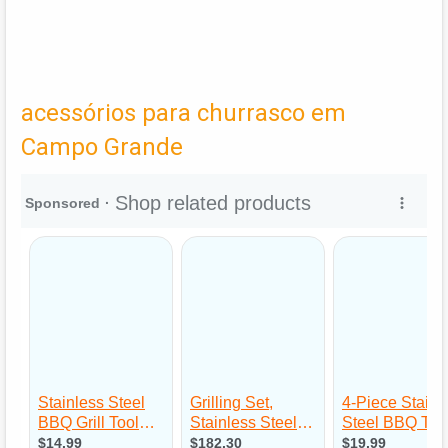
acessórios para churrasco em
Campo Grande