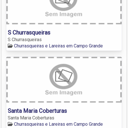
S Churrasqueiras
S Churrasqueiras
Churrasqueiras e Lareiras em Campo Grande
Santa Maria Coberturas
Santa Maria Coberturas
Churrasqueiras e Lareiras em Campo Grande