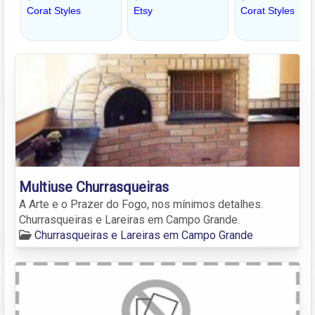
Multiuse Churrasqueiras
A Arte e o Prazer do Fogo, nos mínimos detalhes.
Churrasqueiras e Lareiras em Campo Grande.
Churrasqueiras e Lareiras em Campo Grande