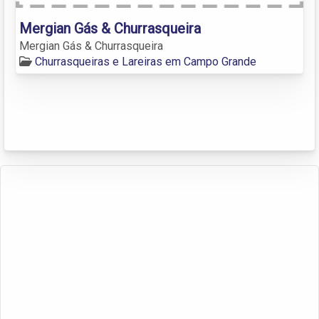
Mergian Gás & Churrasqueira
Mergian Gás & Churrasqueira
Churrasqueiras e Lareiras em Campo Grande