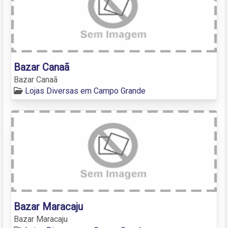
Bazar Canaã
Bazar Canaã
Lojas Diversas em Campo Grande
Bazar Maracaju
Bazar Maracaju