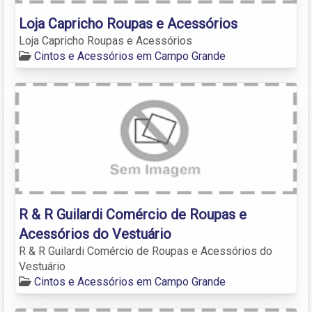
Loja Capricho Roupas e Acessórios
Loja Capricho Roupas e Acessórios
Cintos e Acessórios em Campo Grande
R & R Guilardi Comércio de Roupas e
Acessórios do Vestuário
R & R Guilardi Comércio de Roupas e Acessórios do
Vestuário
Cintos e Acessórios em Campo Grande