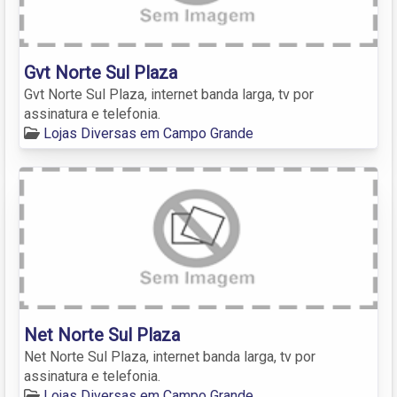
Gvt Norte Sul Plaza
Gvt Norte Sul Plaza, internet banda larga, tv por
assinatura e telefonia.
Lojas Diversas em Campo Grande
Net Norte Sul Plaza
Net Norte Sul Plaza, internet banda larga, tv por
assinatura e telefonia.
Lojas Diversas em Campo Grande