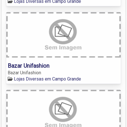
Lojas Diversas em Campo Grande
Bazar Unifashion
Bazar Unifashion
Lojas Diversas em Campo Grande