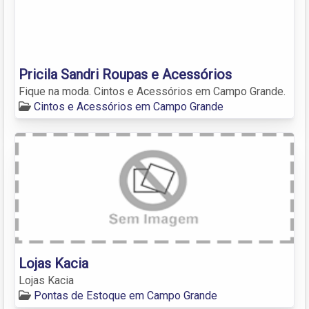
Pricila Sandri Roupas e Acessórios
Fique na moda. Cintos e Acessórios em Campo Grande.
Cintos e Acessórios em Campo Grande
Lojas Kacia
Lojas Kacia
Pontas de Estoque em Campo Grande