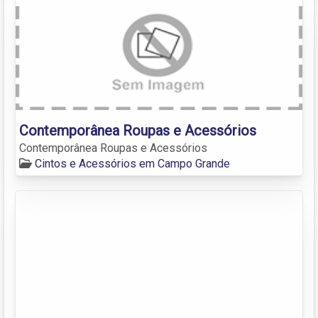
Contemporânea Roupas e Acessórios
Contemporânea Roupas e Acessórios
Cintos e Acessórios em Campo Grande