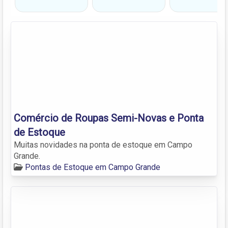
Comércio de Roupas Semi-Novas e Ponta
de Estoque
Muitas novidades na ponta de estoque em Campo
Grande.
Pontas de Estoque em Campo Grande