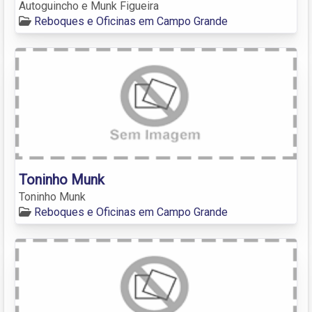
Autoguincho e Munk Figueira
Reboques e Oficinas em Campo Grande
Toninho Munk
Toninho Munk
Reboques e Oficinas em Campo Grande