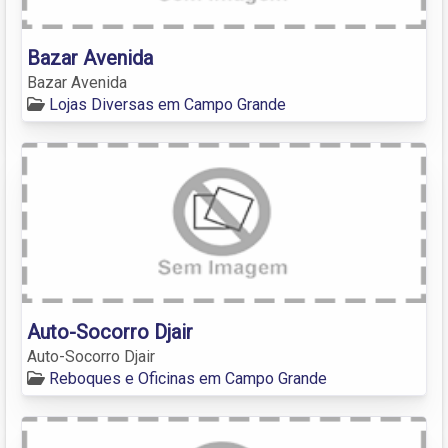
Bazar Avenida
Bazar Avenida
Lojas Diversas em Campo Grande
Auto-Socorro Djair
Auto-Socorro Djair
Reboques e Oficinas em Campo Grande