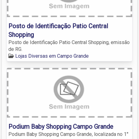
Posto de Identificação Patio Central
Shopping
Posto de Identificação Patio Central Shopping, emissão
de RG.
Lojas Diversas em Campo Grande
Podium Baby Shopping Campo Grande
Podium Baby Shopping Campo Grande, localizada no 1°