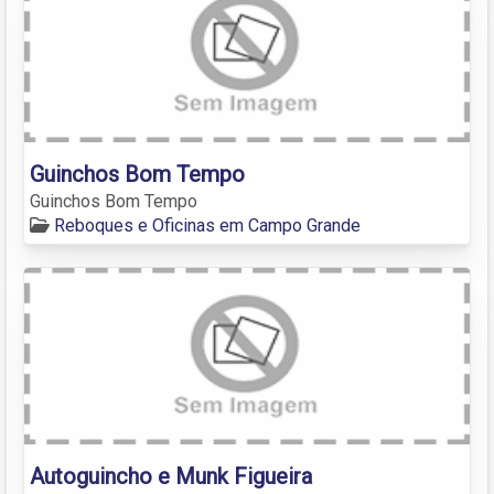
Guinchos Bom Tempo
Guinchos Bom Tempo
Reboques e Oficinas em Campo Grande
Autoguincho e Munk Figueira