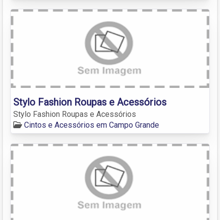
Stylo Fashion Roupas e Acessórios
Stylo Fashion Roupas e Acessórios
Cintos e Acessórios em Campo Grande