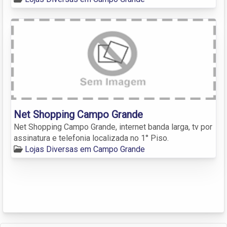
Net Shopping Campo Grande
Net Shopping Campo Grande, internet banda larga, tv por
assinatura e telefonia localizada no 1° Piso.
Lojas Diversas em Campo Grande