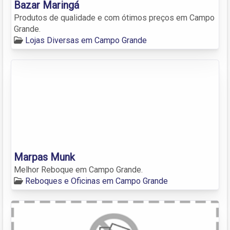
Bazar Maringá
Produtos de qualidade e com ótimos preços em Campo
Grande.
Lojas Diversas em Campo Grande
Marpas Munk
Melhor Reboque em Campo Grande.
Reboques e Oficinas em Campo Grande