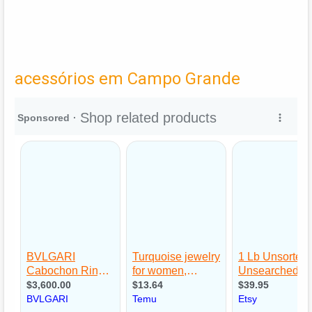
acessórios em Campo Grande