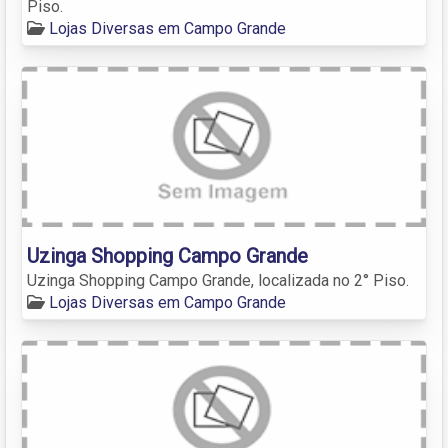
Piso.
Lojas Diversas em Campo Grande
Uzinga Shopping Campo Grande
Uzinga Shopping Campo Grande, localizada no 2° Piso.
Lojas Diversas em Campo Grande