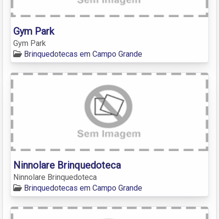
Gym Park
Gym Park
Brinquedotecas em Campo Grande
Ninnolare Brinquedoteca
Ninnolare Brinquedoteca
Brinquedotecas em Campo Grande