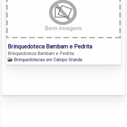
Brinquedoteca Bambam e Pedrita
Brinquedoteca Bambam e Pedrita
Brinquedotecas em Campo Grande