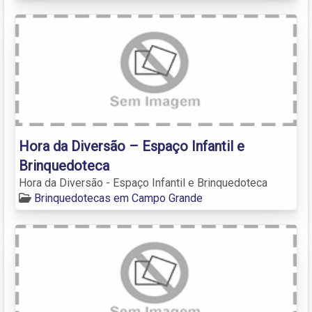
Hora da Diversão – Espaço Infantil e
Brinquedoteca
Hora da Diversão - Espaço Infantil e Brinquedoteca
Brinquedotecas em Campo Grande