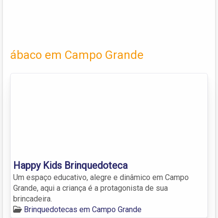
ábaco em Campo Grande
Happy Kids Brinquedoteca
Um espaço educativo, alegre e dinâmico em Campo
Grande, aqui a criança é a protagonista de sua
brincadeira.
Brinquedotecas em Campo Grande