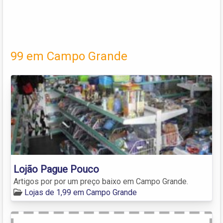
99 em Campo Grande
Lojão Pague Pouco
Artigos por por um preço baixo em Campo Grande.
Lojas de 1,99 em Campo Grande