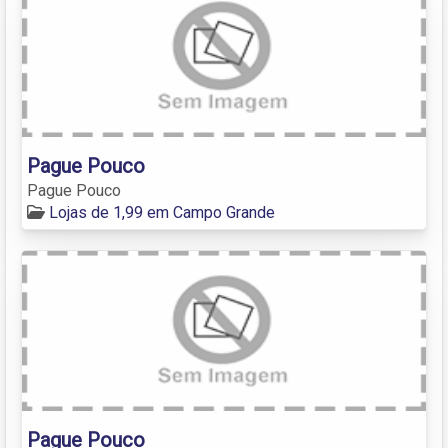
Pague Pouco
Pague Pouco
Lojas de 1,99 em Campo Grande
Pague Pouco