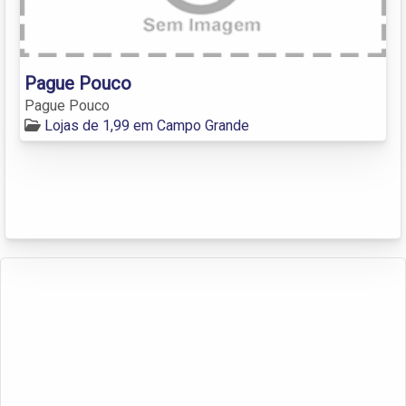
Pague Pouco
Pague Pouco
Lojas de 1,99 em Campo Grande