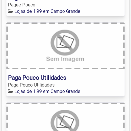
Pague Pouco
Lojas de 1,99 em Campo Grande
Paga Pouco Utilidades
Paga Pouco Utilidades
Lojas de 1,99 em Campo Grande